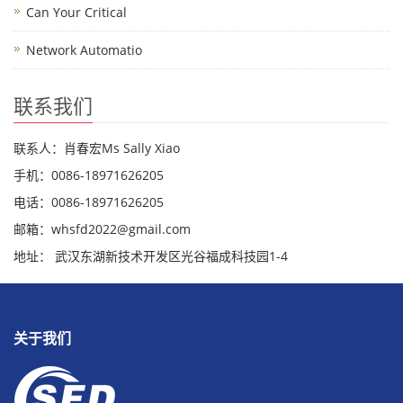
Can Your Critical
Network Automatio
联系我们
联系人：肖春宏Ms Sally Xiao
手机：0086-18971626205
电话：0086-18971626205
邮箱：whsfd2022@gmail.com
地址： 武汉东湖新技术开发区光谷福成科技园1-4
关于我们