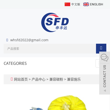
whsfd2022@gmail.com
CATEGORIES
Toggl
navig
网站首页
>
产品中心
>
兼容碳粉
>
兼容施乐