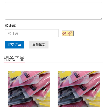
验证码：
提交订单
重新填写
相关产品