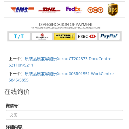
上一个：
原装品质兼容施乐Xerox CT202873 DocuCentre
S2110n/S211
下一个：
原装品质兼容施乐Xerox 006R01551 WorkCentre
5845/5855
在线询价
微信号：
详细内容：