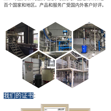
百个国家和地区。产品和服务广受国内外客户好评
。
我们的证书
：