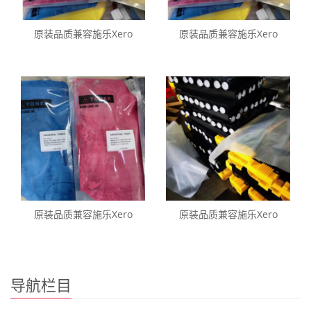
原装品质兼容施乐Xero
原装品质兼容施乐Xero
原装品质兼容施乐Xero
原装品质兼容施乐Xero
导航栏目