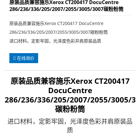
原装品质兼容施乐Xerox CT200417 DocuCentre
286/236/336/205/2007/2055/3005/3007碳粉粉筒
原装品质兼容施乐Xerox CT200417 DocuCentre
286/236/336/205/2007/2055/3005/3007碳粉粉筒
进口材料，定影牢固，光泽度色彩并肩原装品质
在线询价
原装品质兼容
施乐Xerox CT200417
DocuCentre
286/236/336/205/2007/2055/3005/3
碳粉粉筒
进口材料，定影牢固，光泽度色彩并肩原装品
质