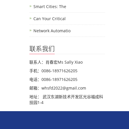
Smart Cities: The
Can Your Critical
Network Automatio
联系我们
联系人：肖春宏Ms Sally Xiao
手机：0086-18971626205
电话：0086-18971626205
邮箱：whsfd2022@gmail.com
地址： 武汉东湖新技术开发区光谷福成科
技园1-4