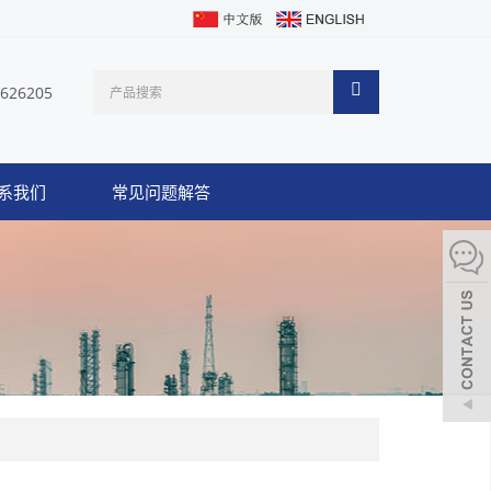
1626205
系我们
常见问题解答