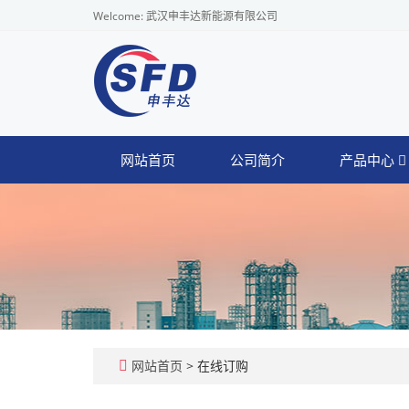
Welcome: 武汉申丰达新能源有限公司
网站首页
公司简介
产品中心
网站首页
> 在线订购