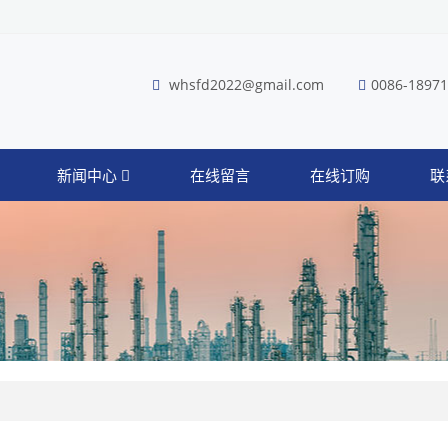
whsfd2022@gmail.com
0086-1897
新闻中心
在线留言
在线订购
联