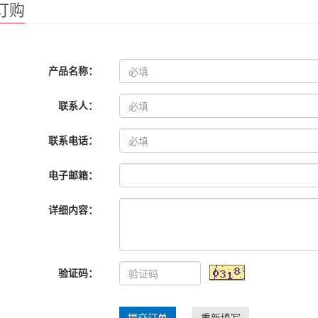
订购
产品名称：
联系人：
联系电话：
电子邮箱：
详细内容：
验证码：
提交订单
重新填写