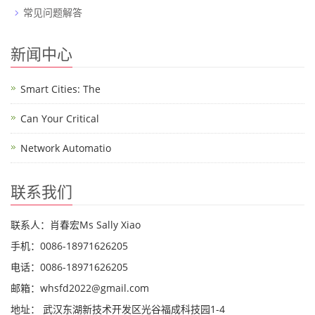
常见问题解答
新闻中心
Smart Cities: The
Can Your Critical
Network Automatio
联系我们
联系人：肖春宏Ms Sally Xiao
手机：0086-18971626205
电话：0086-18971626205
邮箱：whsfd2022@gmail.com
地址： 武汉东湖新技术开发区光谷福成科技园1-4