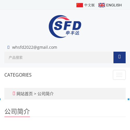
whsfd2022@gmail.com
CATEGORIES
Toggl
navig
网站首页
>
公司简介
公司简介