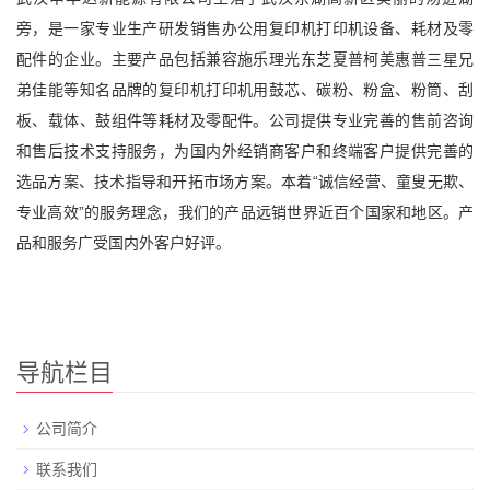
旁，是一家专业生产研发销售办公用复印机打印机设备、耗材及零
配件的企业。主要产品包括兼容施乐理光东芝夏普柯美惠普三星兄
弟佳能等知名品牌的复印机打印机用鼓芯、碳粉、粉盒、粉筒、刮
板、载体、鼓组件等耗材及零配件。公司提供专业完善的售前咨询
和售后技术支持服务，为国内外经销商客户和终端客户提供完善的
选品方案、技术指导和开拓市场方案。本着“诚信经营、童叟无欺、
专业高效”的服务理念，我们的产品远销世界近百个国家和地区。产
品和服务广受国内外客户好评。
导航栏目
公司简介
联系我们