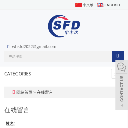
whsfd2022@gmail.com
CATEGORIES
Toggl
navig
网站首页
> 在线留言
在线留言
姓名：