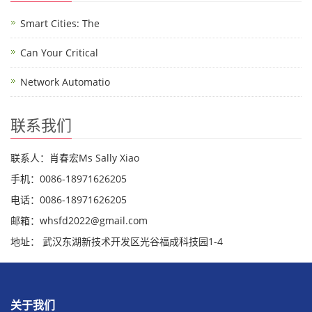
Smart Cities: The
Can Your Critical
Network Automatio
联系我们
联系人：肖春宏Ms Sally Xiao
手机：0086-18971626205
电话：0086-18971626205
邮箱：whsfd2022@gmail.com
地址： 武汉东湖新技术开发区光谷福成科技园1-4
关于我们