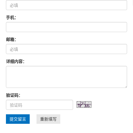
手机：
邮箱：
详细内容：
验证码：
提交留言
重新填写