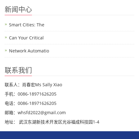
新闻中心
Smart Cities: The
Can Your Critical
Network Automatio
联系我们
联系人：肖春宏Ms Sally Xiao
手机：0086-18971626205
电话：0086-18971626205
邮箱：whsfd2022@gmail.com
地址： 武汉东湖新技术开发区光谷福成科技园1-4