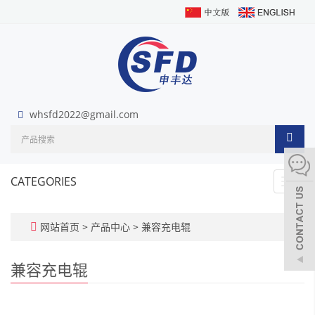
whsfd2022@gmail.com
CATEGORIES
Toggl
navig
网站首页
>
产品中心
>
兼容充电辊
兼容充电辊