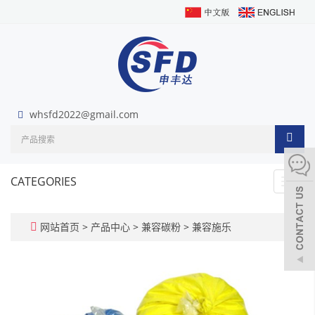
whsfd2022@gmail.com
CATEGORIES
Toggl
navig
网站首页
>
产品中心
>
兼容碳粉
>
兼容施乐