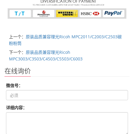
上一个：
原装品质兼容理光Ricoh MPC2011/C2003/C2503碳
粉粉筒
下一个：
原装品质兼容理光Ricoh
MPC3003/C3503/C4503/C5503/C6003
在线询价
微信号：
详细内容：