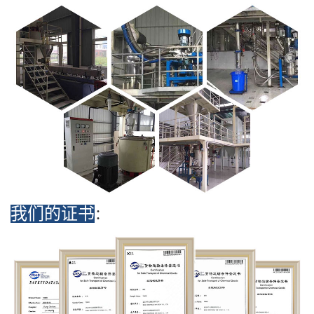
我们的证书
：