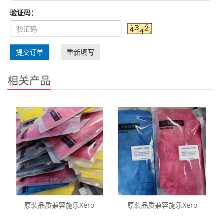
验证码：
提交订单
重新填写
相关产品
原装品质兼容施乐Xero
原装品质兼容施乐Xero