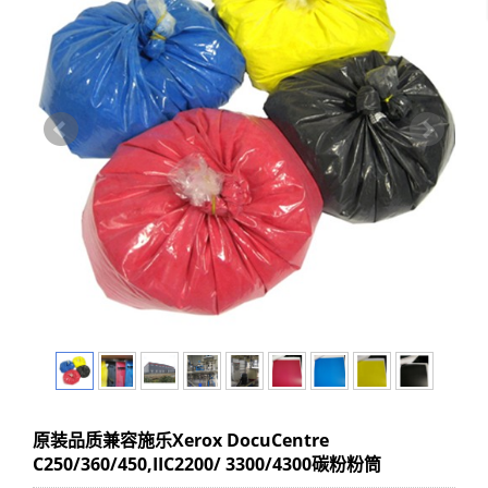
原装品质兼容施乐Xerox DocuCentre
C250/360/450,IIC2200/ 3300/4300碳粉粉筒