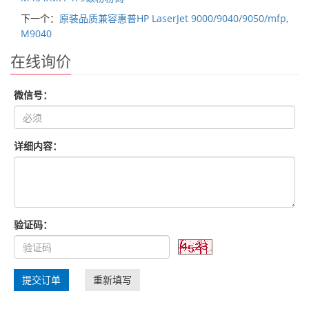
下一个：
原装品质兼容惠普HP LaserJet 9000/9040/9050/mfp,
M9040
在线询价
微信号：
详细内容：
验证码：
提交订单
重新填写