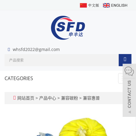
whsfd2022@gmail.com
CATEGORIES
Toggl
navig
网站首页
>
产品中心
>
兼容碳粉
>
兼容惠普