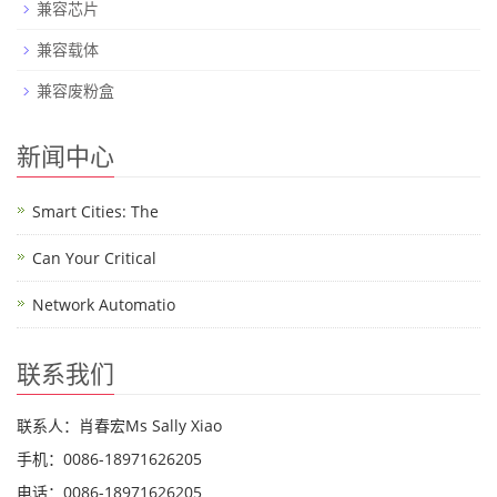
兼容芯片
兼容载体
兼容废粉盒
新闻中心
Smart Cities: The
Can Your Critical
Network Automatio
联系我们
联系人：肖春宏Ms Sally Xiao
手机：0086-18971626205
电话：0086-18971626205