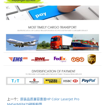
上一个：
原装品质兼容惠普HP Color LaserJet Pro
M454/MFP479碳粉粉筒