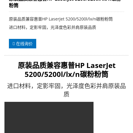
粉筒
原装品质兼容惠普HP LaserJet 5200/5200l/lx/n碳粉粉筒
进口材料，定影牢固，光泽度色彩并肩原装品质
在线询价
原装品质兼容
惠普HP LaserJet
5200/5200l/lx/n
碳粉粉筒
进口材料，定影牢固，光泽度色彩并肩原装品
质