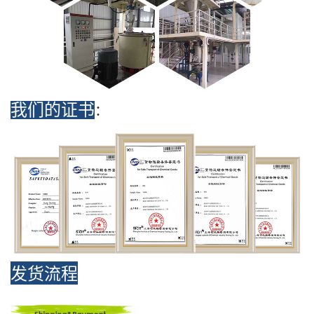
我们的证书
：
发货流程