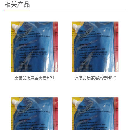
相关产品
原装品质兼容惠普HP L
原装品质兼容惠普HP C