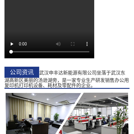
公司资讯
武汉申丰达新能源有限公司坐落于武汉东
湖高新区美丽的汤逊湖旁，是一家专业生产研发销售办公用
复印机打印机设备、耗材及零配件的企业。