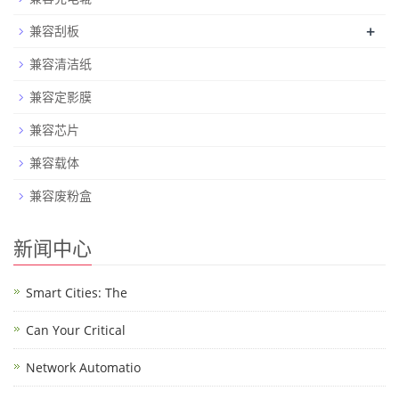
+
兼容刮板
兼容清洁纸
兼容定影膜
兼容芯片
兼容载体
兼容废粉盒
新闻中心
Smart Cities: The
Can Your Critical
Network Automatio