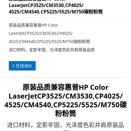
LaserJetCP3525/CM3530,CP4025/
4525/CM4540,CP5225/5525/M750碳粉粉筒
原装品质兼容惠普HP Color
LaserJetCP3525/CM3530,CP4025/
4525/CM4540,CP5225/5525/M750碳粉粉筒
进口材料，定影牢固，光泽度色彩并肩原装品质
在线询价
原装品质兼容
惠普HP Color
LaserJetCP3525/CM3530,CP4025/
4525/CM4540,CP5225/5525/M750
碳
粉粉筒
进口材料，定影牢固，光泽度色彩并肩原装品