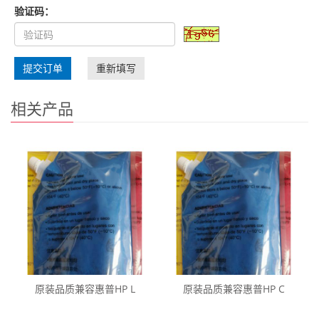
验证码：
提交订单
重新填写
相关产品
原装品质兼容惠普HP L
原装品质兼容惠普HP C