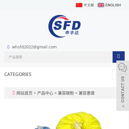
whsfd2022@gmail.com
CATEGORIES
Toggl
navig
网站首页
>
产品中心
>
兼容碳粉
>
兼容惠普