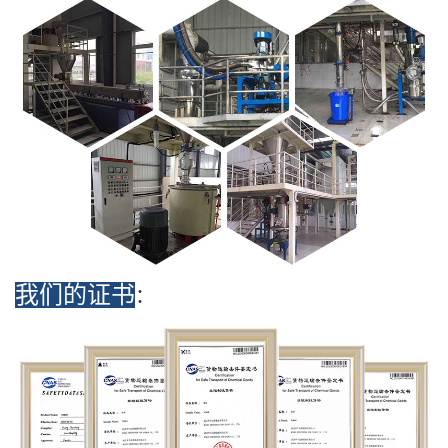
我们的证书
：