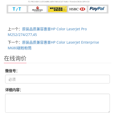
上一个：
原装品质兼容惠普HP Color LaserJet Pro
M252/274/277,45
下一个：
原装品质兼容惠普HP Color LaserJet Enterprise
M680碳粉粉筒
在线询价
微信号：
详细内容：