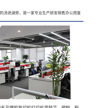
的汤逊湖旁，是一家专业生产研发销售办公用复
知名品牌的复印机打印机用鼓芯、碳粉、粉