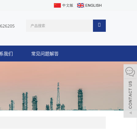
1626205
系我们
常见问题解答