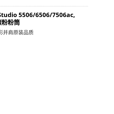
tudio 5506/6506/7506ac,
碳粉粉筒
彩并肩原装品质