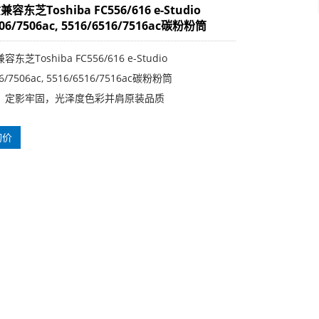
东芝Toshiba FC556/616 e-Studio
506/7506ac, 5516/6516/7516ac碳粉粉筒
芝Toshiba FC556/616 e-Studio
06/7506ac, 5516/6516/7516ac碳粉粉筒
，定影牢固，光泽度色彩并肩原装品质
询价