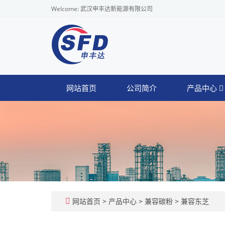
Welcome: 武汉申丰达新能源有限公司
网站首页
公司简介
产品中心
网站首页
>
产品中心
>
兼容碳粉
>
兼容东芝