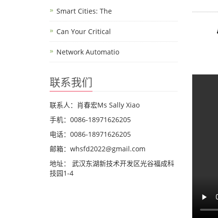
Smart Cities: The
Can Your Critical
Network Automatio
联系我们
联系人：肖春宏Ms Sally Xiao
手机：0086-18971626205
电话：0086-18971626205
邮箱：whsfd2022@gmail.com
地址： 武汉东湖新技术开发区光谷福成科
技园1-4