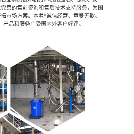
业完善的售前咨询和售后技术支持服务，为国
拓市场方案。本着“诚信经营、童叟无欺、
。产品和服务广受国内外客户好评
。