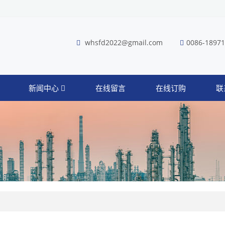
whsfd2022@gmail.com
0086-1897
新闻中心
在线留言
在线订购
联