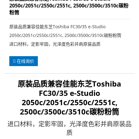
2050c/2051c/2550c/2551c, 2500c/3500c/3510c碳粉
粉筒
原装品质兼容佳能东芝Toshiba FC30/35 e-Studio
2050c/2051c/2550c/2551c, 2500c/3500c/3510c碳粉粉筒
进口材料，定影牢固，光泽度色彩并肩原装品质
在线询价
原装品质兼容
佳能东芝Toshiba
FC30/35 e-Studio
2050c/2051c/2550c/2551c,
2500c/3500c/3510c
碳粉粉筒
进口材料，定影牢固，光泽度色彩并肩原装品
质