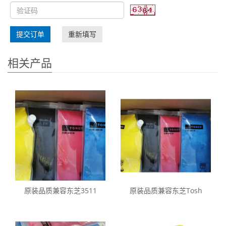
提交订单
重新填写
相关产品
原装品质兼容东芝3511
原装品质兼容东芝Tosh