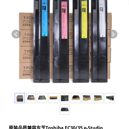
原装品质兼容东芝Toshiba FC30/35 e-Studio