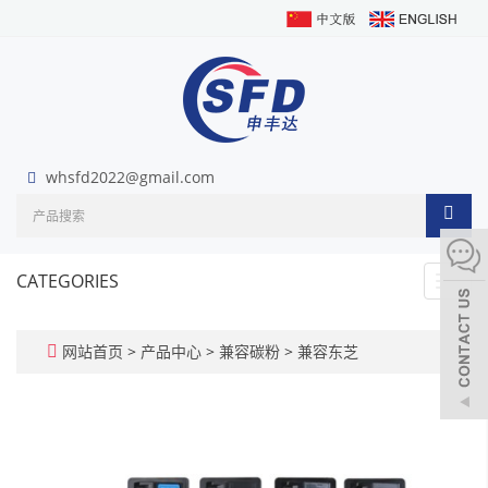
whsfd2022@gmail.com
CATEGORIES
Toggl
navig
网站首页
>
产品中心
>
兼容碳粉
>
兼容东芝