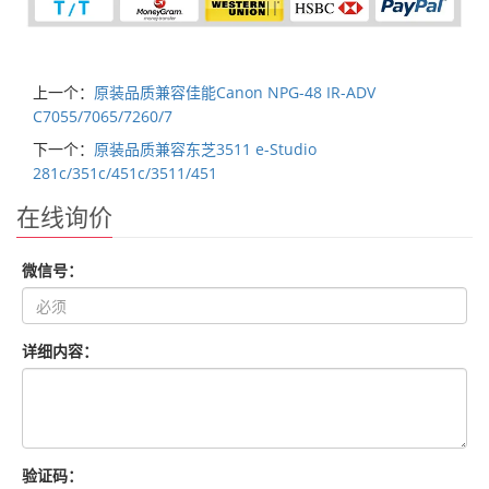
上一个：
原装品质兼容佳能Canon NPG-48 IR-ADV
C7055/7065/7260/7
下一个：
原装品质兼容东芝3511 e-Studio
281c/351c/451c/3511/451
在线询价
微信号：
详细内容：
验证码：