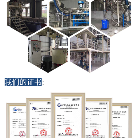
我们的证书
：