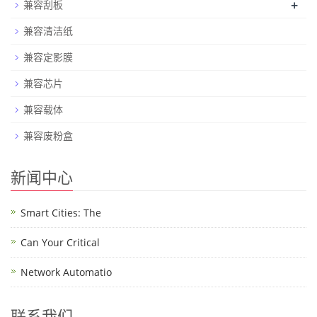
+
兼容刮板
兼容清洁纸
兼容定影膜
兼容芯片
兼容载体
兼容废粉盒
新闻中心
Smart Cities: The
Can Your Critical
Network Automatio
联系我们