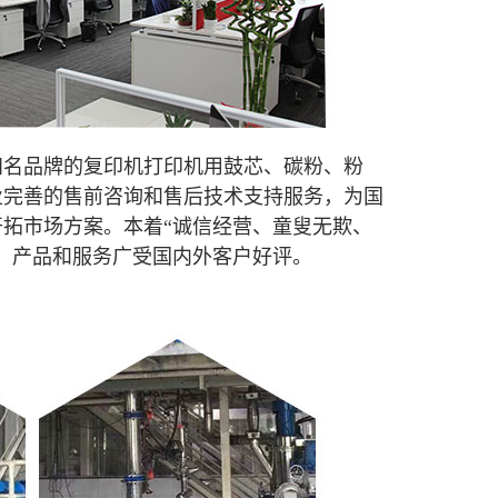
知名品牌的复印机打印机用鼓芯、碳粉、粉
业完善的售前咨询和售后技术支持服务，为国
拓市场方案。本着“诚信经营、童叟无欺、
。产品和服务广受国内外客户好评
。