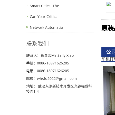
Smart Cities: The
Can Your Critical
原装
Network Automatio
联系我们
公
联系人：肖春宏Ms Sally Xiao
印机打
手机：0086-18971626205
电话：0086-18971626205
邮箱：whsfd2022@gmail.com
地址： 武汉东湖新技术开发区光谷福成科
技园1-4