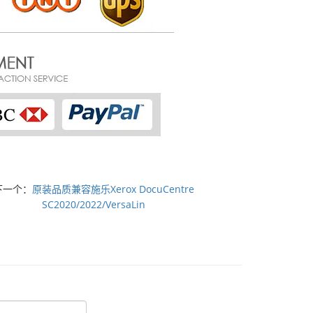
下一个：
原装品质兼容施乐Xerox DocuCentre
SC2020/2022/VersaLin