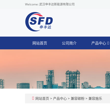
Welcome: 武汉申丰达新能源有限公司
网站首页
公司简介
产品中心
网站首页
>
产品中心
>
兼容碳粉
>
兼容施乐