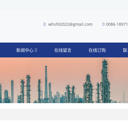
whsfd2022@gmail.com
0086-1897
新闻中心
在线留言
在线订购
联