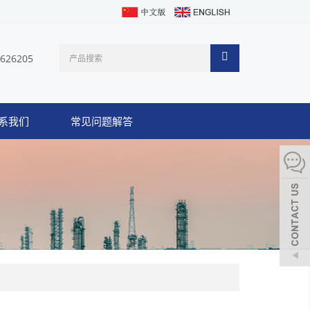
1626205
系我们
常见问题解答