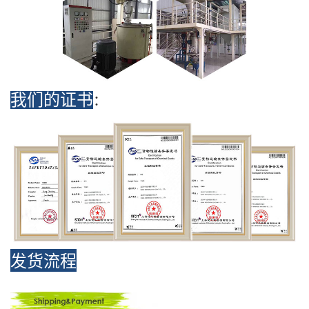
我们的证书
：
发货流程