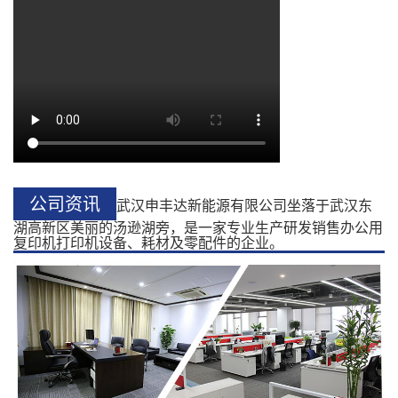
公司资讯
武汉申丰达新能源有限公司坐落于武汉东
湖高新区美丽的汤逊湖旁，是一家专业生产研发销售办公用
复印机打印机设备、耗材及零配件的企业。