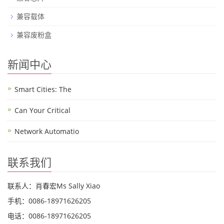
兼容载体
兼容废粉盒
新闻中心
Smart Cities: The
Can Your Critical
Network Automatio
联系我们
联系人：肖春宏Ms Sally Xiao
手机：0086-18971626205
电话：0086-18971626205