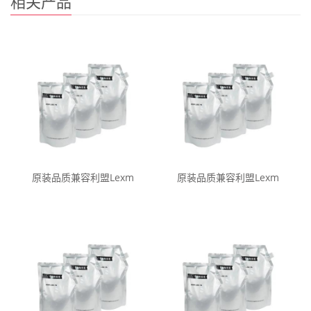
相关产品
原装品质兼容利盟Lexm
原装品质兼容利盟Lexm