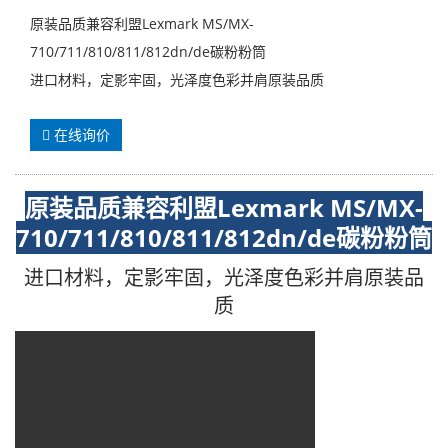
原装品质兼容利盟Lexmark MS/MX-
710/711/810/811/812dn/de碳粉粉筒
进口材料，定影牢固，光泽度色彩并肩原装品质
在线询价
原装品质兼容利盟Lexmark MS/MX-
710/711/810/811/812dn/de
碳粉粉筒
进口材料，定影牢固，光泽度色彩并肩原装品
质