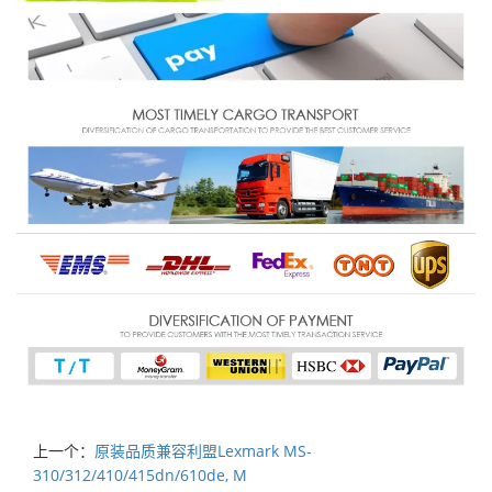
上一个：
原装品质兼容利盟Lexmark MS-
310/312/410/415dn/610de, M