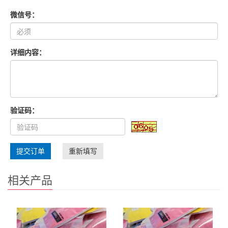
微信号：
详细内容：
验证码：
提交订单
重新填写
相关产品