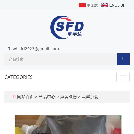
whsfd2022@gmail.com
CATEGORIES
Toggl
navig
网站首页
>
产品中心
>
兼容碳粉
>
兼容京瓷