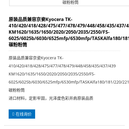
原装品质兼容京瓷Kyocera TK-
410/420/418/428/475/477/478/479/448/458/435/437/4
KM1620/1635/1650/2020/2050/2035/2550/FS-
6025/6025b/6030/6525mfp/6530mfp/TASKAlfa180/18
碳粉粉筒
原装品质兼容京瓷Kyocera TK-
410/420/418/428/475/477/478/479/448/458/435/437/439
KM1620/1635/1650/2020/2050/2035/2550/FS-
6025/6025b/6030/6525mfp/6530mfp/TASKAlfa180/181/220/22
碳粉粉筒
进口材料，定影牢固，光泽度色彩并肩原装品质
在线询价