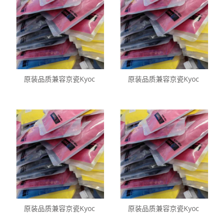
原装品质兼容京瓷Kyoc
原装品质兼容京瓷Kyoc
原装品质兼容京瓷Kyoc
原装品质兼容京瓷Kyoc