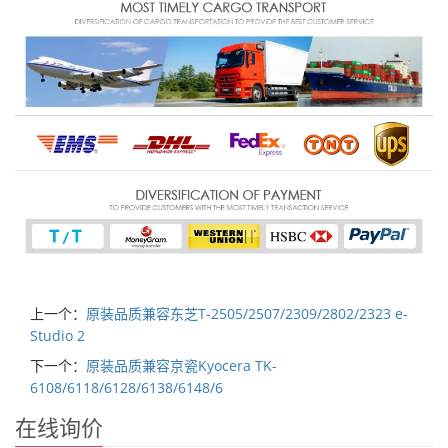
上一个：
原装品质兼容东芝T-2505/2507/2309/2802/2323 e-
Studio 2
下一个：
原装品质兼容京瓷Kyocera TK-
6108/6118/6128/6138/6148/6
在线询价