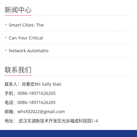
新闻中心
Smart Cities: The
Can Your Critical
Network Automatio
联系我们
联系人：肖春宏Ms Sally Xiao
手机：0086-18971626205
电话：0086-18971626205
邮箱：whsfd2022@gmail.com
地址： 武汉东湖新技术开发区光谷福成科技园1-4