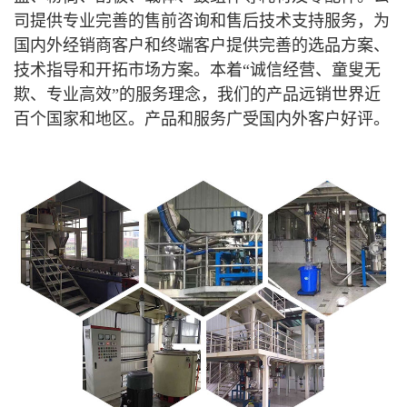
司提供专业完善的售前咨询和售后技术支持服务，为
国内外经销商客户和终端客户提供完善的选品方案、
技术指导和开拓市场方案。本着“诚信经营、童叟无
欺、专业高效”的服务理念，我们的产品远销世界近
百个国家和地区。产品和服务广受国内外客户好评
。