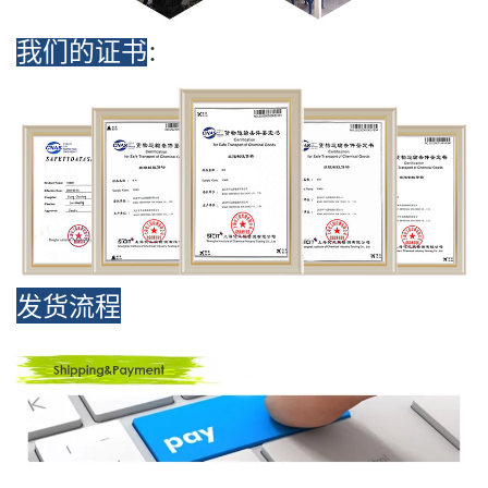
我们的证书
：
发货流程